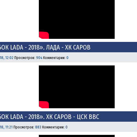
БОК LADA - 2018». ЛАДА - ХК САРОВ
18, 12:02
Просмотров:
904
Комментарии:
0
БОК LADA - 2018». ХК САРОВ - ЦСК ВВС
8, 11:21
Просмотров:
883
Комментарии:
0