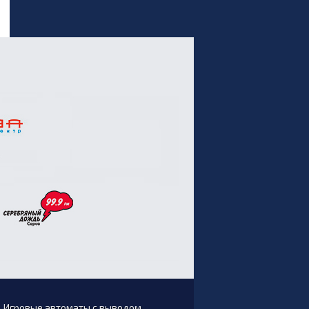
Игровые автоматы с выводом