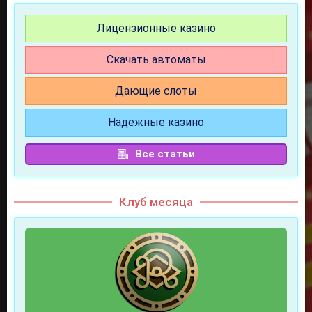
на деньги – скачать и играть в
приложении
Лицензионные казино
Очень удобно играть в игровые автматы на реальные
деньги прямо на вашем мобильном устройстве — просто
Скачать автоматы
скачайте приложение на телефон и играйте в ваши
любимые игровые автоматы. Получите доступ к широкому
Дающие слоты
спектру игр, используя прямую загрузку через App Store и
Play Market.
Надежные казино
Быстрый процесс начала игры на деньги с выводом в
мобильном телефоне:
Все статьи
Перейдите на официальный сайт казино.
Найдите нужное приложение на Андроид или Айфон.
Скачайте и установите программу для онлайн ставок
Клуб месяца
на деньги.
После краткого ожидания загрузки вам будут доступны
дающие автоматы, где каждый спин может принести вам
выигрыш с выводом. Играйте на своем Андроид устройстве
или пользуйтесь бесплатной версией на Айфон — выбор за
вами.
Всё, что вам нужно для старта — это запустить приложение
и войти в систему, используя свой аккаунт или пройти