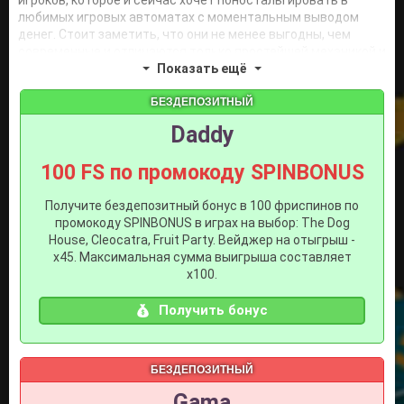
любимых игровых автоматах с моментальным выводом
денег. Стоит заметить, что они не менее выгодны, чем
современные и отличаются только простейшей механикой и
графикой.
Показать ещё
БЕЗДЕПОЗИТНЫЙ
Автомат
Разработчик
RTP
Бонусный
Фрис
раунд
Daddy
Crazy
Igrosoft
98%
Да, 2
Н
100 FS по промокоду SPINBONUS
Monkey
этапа
Получите бездепозитный бонус в 100 фриспинов по
Resident
Igrosoft
98%
Да, 2
Н
промокоду SPINBONUS в играх на выбор: The Dog
этапа
House, Cleocatra, Fruit Party. Вейджер на отыгрыш -
х45. Максимальная сумма выигрыша составляет
Book of
Novomatic
96%
Нет
Да
х100.
Ra
растяги
симв
Получить бонус
Lucky
Belatra
95.8%
Да, 2
Н
Drink
этапа
БЕЗДЕПОЗИТНЫЙ
Aztec
MegaJack
94.5%
Да, 2
Н
Gama