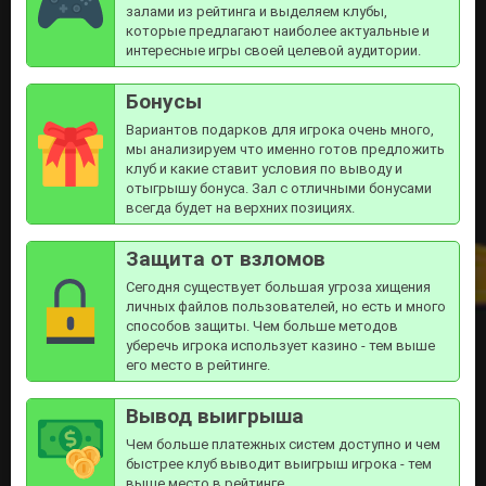
чистый, неподдельный интерес.
залами из рейтинга и выделяем клубы,
автоматы с выводом средств на банковскую карту,
RTP. С точки зрения финансов, это самый важный
которые предлагают наиболее актуальные и
остаются в топе по популярности.
показатель, выражается в % и указывает на то, какую
интересные игры своей целевой аудитории.
часть бюджета слот отдаст при бесконечно длинной
Самые популярные слоты
: Resident, Crazy Monkey,
игре. Чем выше отдача, тем лучше для игрока, в идеале
Keks, Garage, Sweet Life.
Бонусы
катать только в однорукие бандиты с РТП 96% и выше.
RTP
: 95-98%
Вариантов подарков для игрока очень много,
Дисперсия. Она может быть низкой, высокой и
мы анализируем что именно готов предложить
средней. Низкая дисперсия в аппаратах, где
клуб и какие ставит условия по выводу и
максимальный коэффициент превышает 10000х. Это
отыгрышу бонуса. Зал с отличными бонусами
означает, что выигрыши будут приходить редко, но
всегда будет на верхних позициях.
они будут большими. Высокодисперсными аппаратами
называют те, где максимальный коэффициент ниже
5000х, выигрыши будут выпадать почти каждый спин,
Защита от взломов
но они относительно низкие, иногда комбинация даже
Сегодня существует большая угроза хищения
не окупает затраты на раунд. Средняя дисперсия
личных файлов пользователей, но есть и много
считается оптимальной, такие игровые автоматы для
способов защиты. Чем больше методов
игры на реальные деньги позволяют выигрывать со
уберечь игрока использует казино - тем выше
средней периодичностью средние по величине суммы.
его место в рейтинге.
Однако каждому свое, потому протестируйте все
варианты.
Наличие бонусных раундов и функций. Чем больше
Вывод выигрыша
дополнительных опций, тем лучше для игрока, потому
Чем больше платежных систем доступно и чем
стоит попробовать поискать слот нафаршированный
быстрее клуб выводит выигрыш игрока - тем
всем, чем только можно. Из значимых дополнительных
выше место в рейтинге.