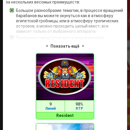
за нескольких весомых преимуществ:
Большое разнообразие тематик, в процессе вращений
барабанов вы можете окунуться как в атмосферу
египетской гробницы, или в атмосферу тропических
островов, а можно проходить целый квест, все
зависит только от выбранного аппарата.
Придумано невероятно много видов механик.
Казалось бы, из простой концепции с вращающимися
Показать ещё
барабанами сложно придумать что-то необычное, но
сегодня существуют каскадные слоты, аппараты с
двумя барабанами, у символов невероятное
количество возможных свойств, все это и привлекает
игроков.
Высокий процент отдачи, стандартно у
лицензированных
игровых автоматов с выводом денег
на карту Сбербанка
заложен RTP 92-98%, это очень
высокий показатель, который дает большие шансы на
победу.
Возможность потренироваться на любом слоте
9
98%
бесплатно. Даже не регистрируясь на игровом
Линий
RTP
портале, это дает шанс изучить правила без риска и
Resident
даже придумать какую-то свою стратегию, с которой
выигрыши будут выпадать чаще, а пустые спины реже.