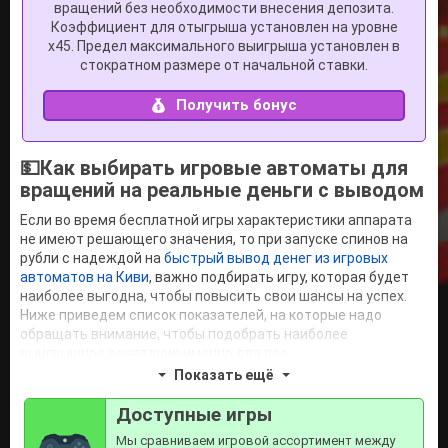
вращений без необходимости внесения депозита.
Robbers
штук
Коэффициент для отыгрыша установлен на уровне
х45. Предел максимального выигрыша установлен в
стократном размере от начальной ставки.
Igrosoft
Novomatic
EvoPlay
Получить бонус
NetEnt
Microgaming
Российская компания, созданная еще в 1999-м году,
проработала она всего несколько лет, но успела
💵Как выбирать игровые автоматы для
создать почти два десятка игровых автоматов для
вращений на реальные деньги с выводом
вращений на реальные деньги в режиме онлайн.
Аппараты Игрософт пришлись по душе миллионам
Если во время бесплатной игры характеристики аппарата
людей, которые оценили фольклорные тематики, а
не имеют решающего значения, то при запуске спинов на
также актуальные для российского человека. Также
рубли с надеждой на
быстрый вывод денег из игровых
успех обеспечила опережающее свое время
автоматов на Киви
, важно подбирать игру, которая будет
прогрессивная механика, в слотах подборки
наиболее выгодна, чтобы повысить свои шансы на успех.
засчитываются не только с первого барабана к
Ниже приведем список показателей, на которые надо
пятому, но и наоборот – от последнего к первому.
обращать внимание, чтобы подобрать наиболее
Также есть бонусная игра в два этапа и рискованный
выигрышное сочетание именно для вас.
раунд с очень лояльными правилами, можно
Показать ещё
Тематика. Да, это не прямой показатель успеха,
отменить свое решение рисковать, если вы увидели,
однако, тема игрового автомата, в который играете на
что шансов на успех мало. Конечно же, высокая
Доступные игры
реальные деньги с расчетом на быстрый вывод на
отдача также сделала свое дело и даже спустя почти
банковскую карту, должна нравиться и вызывать
Мы сравниваем игровой ассортимент между
20 лет со дня закрытия компании, их игровых