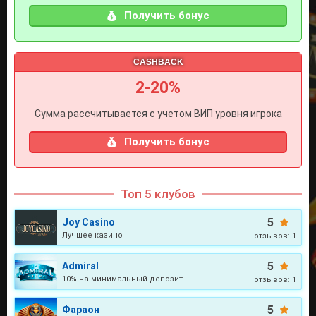
Владельцам мобильных устройств с программным
Получить бонус
обеспечением Android казино Лев предоставит
дополнительные 50 фриспинов. Условие простое – скачать
и установить приложение с официального сайта, после
чего пополнить игорный счет через программу размером от
CASHBACK
300 рублей. Накопленные деньги при помощи бесплатных
спинов необходимо отыграть на слоте Crazy Monkey 33
2-20%
раза.
Сумма рассчитывается с учетом ВИП уровня игрока
🧬Фриспины от Telegram-бота
Получить бонус
Пройдя авторизацию в Телеграмм-боте казино Лев все
пользователи получат в подарок 37 Free Spin для запуска
автомата Book of Ra за пополнение баланса от 500 RUB. Для
отыгрыша установлен вагер х35, срок действия –
Топ 5 клубов
неограничен.
5
Joy Casino
🎉Бонус для хайроллеров
Лучшее казино
отзывов: 1
Любителей играть по-крупному онлайн-казино Лев
приветствует 5-процентным добавлением на баланс при
5
Admiral
пополнении на сумму от 20 000 рублей. В отличие от
10% на минимальный депозит
отзывов: 1
предыдущих типов бонусов, администрация клуба не
обязывает хайроллеров отыгрывать полученные деньги.
5
Фараон