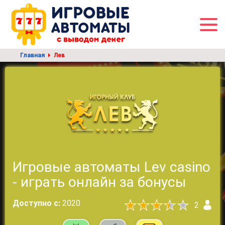
Главная
Лев
Игровые автоматы Lev casino
- играть онлайн за бонусы
Доступно с:
2020
2