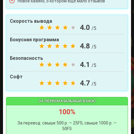
Новое казино, о котором еще мало отзывов
FS
FS
Cocktail
2
75%
75%+25
75%+50
Resident
FS
FS
Скорость вывода
4.0
/5
3
50%
50%+25
50%+50
Lucky
FS
FS
Lady’s
Бонусная программа
Charm
4.8
/5
4
75%
75%+25
75%+50
Book of Ra
Безопасность
FS
FS
4.1
/5
5
100%
100%+25
100%+50
Book of Ra
Софт
FS
FS
4.7
/5
Независимо от счета внесенного депозита, установлен
вейджер на уровне х32. Отыграв бонус, деньги переходят в
ЗА ПЕРВОНАЧАЛЬНЫЙ ВЗНОС
полное распоряжение клиента. Ограничения по срокам для
отыгрыша отсутствуют.
100%
💯Бездепозитный бонус за установку
За перевод: свыше 500 р. — 25FS; свыше 1000 р. —
приложения
50FS