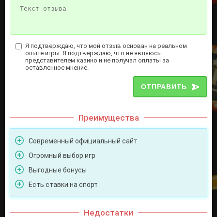
комбинации;
валюту, которая будет использоваться для депозитов
и вывода на карту или кошелек.
Я подтверждаю, что мой отзыв основан на реальном
опыте игры. Я подтверждаю, что не являюсь
Если новичок желает, он может
представителем казино и не получал оплаты за
оставленное мнение.
выбрать себе игровое имя, также
при наличии промо кода важно
ОТПРАВИТЬ
указать и его, однако это
необязательные поля для
заполнения.
Преимущества
Современный официальный сайт
Кроме того, отметкой в специальном поле важно
подтвердить согласие с правилами казино Риобет и то, что
Огромный выбор игр
будущий гемблер имеет достаточный возраст, чтобы
получить доступ к азартным играм. Далее потребуется
Выгодные бонусы
указать личную информацию: имя, дату рождения, адрес, в
Есть ставки на спорт
том числе индекс, а также телефон. На этом регистрацию
можно считать завершенной. В общем это занимает всего
несколько минут, однако позволяет играть онлайн на
Недостатки
деньги, а не только весело и увлекательно проводить