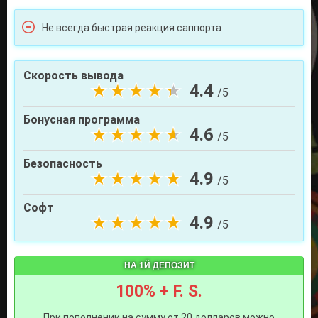
время за любимым игровым автоматом.
Не всегда быстрая реакция саппорта
Скорость вывода
4.4
/5
Бонусная программа
4.6
/5
Безопасность
4.9
/5
Софт
🎯Верификация на официальном
4.9
/5
сайте казино Риобет для игровых
автоматов с выводом денег
НА 1Й ДЕПОЗИТ
Подтверждение документами внесенных данных, чтобы
100% + F. S.
играть на деньги, не требуется — только
зарегистрировавшись, гемблер уже получает такую
При пополнении на сумму от 20 долларов можно