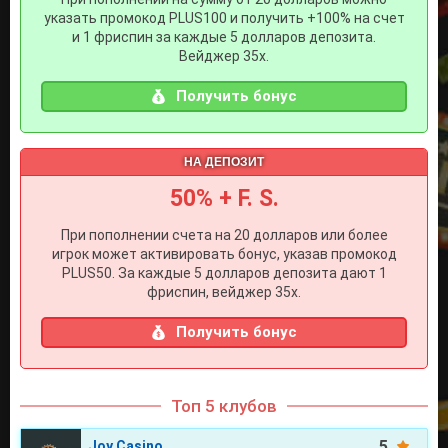
возможность. Однако в любое время администрация Casino
указать промокод PLUS100 и получить +100% на счет
RioBet может запросить проверку предоставленных
и 1 фриспин за каждые 5 долларов депозита.
данных.
Вейджер 35х.
🔥 Верификации подлежат:
Получить бонус
Подтверждение этих данных позволяет клубу быть
уверенным в том, что новичок соответствует всем
НА ДЕПОЗИТ
требованиям по возрасту, юрисдикции и не имеет
мультиаккаунта. И в любом случае идентификация
50% + F. S.
потребуется, если подается запрос на вывод суммы от
$1000.
При пополнении счета на 20 долларов или более
игрок может активировать бонус, указав промокод
PLUS50. За каждые 5 долларов депозита дают 1
фриспин, вейджер 35х.
Все требования по регистрации и
верификации соответствует
Получить бонус
правилу KYC (знай своих клиентов),
которым руководствуется игорное
онлайн заведение в своей
деятельности.
Топ 5 клубов
5
Joy Casino