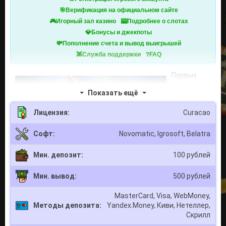
🎯Верификация на официальном сайте
🎮Игорный зал казино
🎰Подробнее о слотах
💎Бонусы и джекпоты
💸Пополнение счета и вывод выигрышей
👾Служба поддержки
❔FAQ
Первых
игроков клуб
Показать ещё
принял в
2014 году.
Лицензия:
Curacao
Софт:
Novomatic, Igrosoft, Belatra
Мин. депозит:
100 рублей
Мин. вывод:
500 рублей
Деятельность игорного заведения лицензирована
регулятором Кюрасао, проводится в соответствии с
MasterCard, Visa, WebMoney,
законодательством. Участником казино RioBet может
Методы депозита:
Yandex.Money, Киви, Нетеллер,
стать любой человек старше 18 лет, если он не является
Скрилл
гражданином и не проживает в Израиле, Польше, Аргентине,