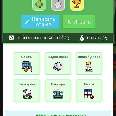
Написать
Играть
отзыв
ОТЗЫВЫ ПОЛЬЗОВАТЕЛЕЙ (1)
БОНУСЫ (2)
Этот обзор был последний раз обновлен: 05.02.2024
Слоты
Видео покер
Живой дилер
Блэкджек
Баккара
Бинго
🔥Регистрация игрового аккаунта