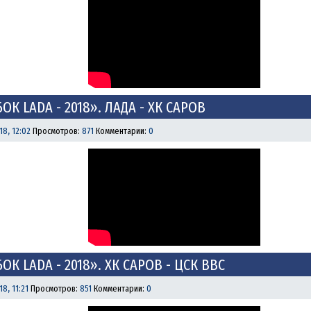
БОК LADA - 2018». ЛАДА - ХК САРОВ
18, 12:02
Просмотров:
871
Комментарии:
0
БОК LADA - 2018». ХК САРОВ - ЦСК ВВС
8, 11:21
Просмотров:
851
Комментарии:
0