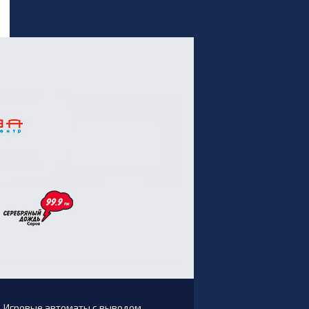
Игровые автоматы с выводом