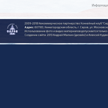
2009-2018 Некоммерческое партнерство Хоккейный клуб "Сар
Адрес:
607183, Нижегородская область, г. Саров, ул. Московска
Использование фото и видео материалов допускается только 
Создание сайта: 2013 Андрей Малкин (дизайн) и Алексей Куда