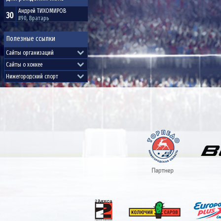
Андрей
ТИХОМИРОВ
30
#90, Вратарь
Полезные ссылки