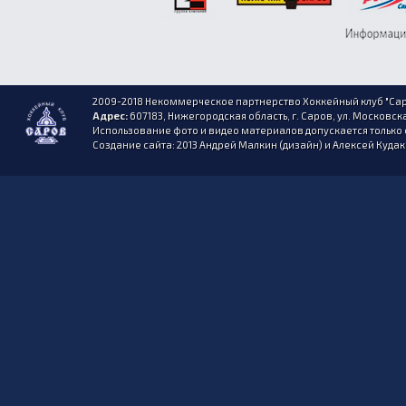
2009-2018 Некоммерческое партнерство Хоккейный клуб "Сар
Адрес:
607183, Нижегородская область, г. Саров, ул. Московска
Использование фото и видео материалов допускается только 
Создание сайта: 2013 Андрей Малкин (дизайн) и Алексей Куда