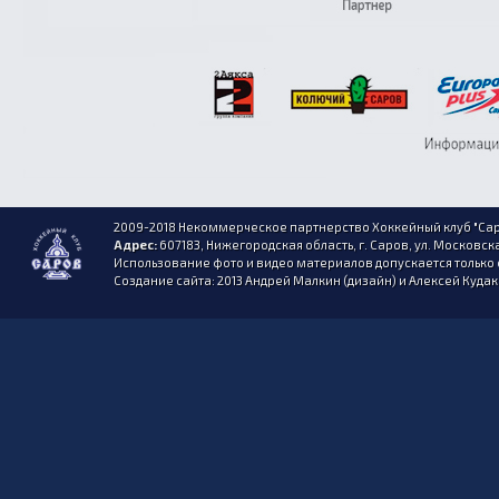
2009-2018 Некоммерческое партнерство Хоккейный клуб "Сар
Адрес:
607183, Нижегородская область, г. Саров, ул. Московска
Использование фото и видео материалов допускается только 
Создание сайта: 2013 Андрей Малкин (дизайн) и Алексей Куда