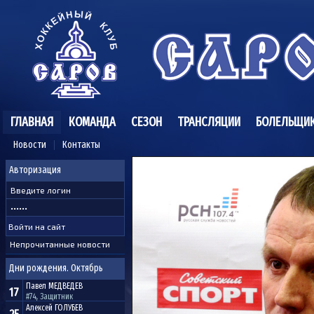
ГЛАВНАЯ
КОМАНДА
СЕЗОН
ТРАНСЛЯЦИИ
БОЛЕЛЬЩИ
Новости
Контакты
Авторизация
Непрочитанные новости
Дни рождения. Октябрь
Павел
МЕДВЕДЕВ
17
#74, Защитник
Алексей
ГОЛУБЕВ