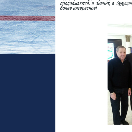
продолжаются, а значит, в будуще
более интересное!