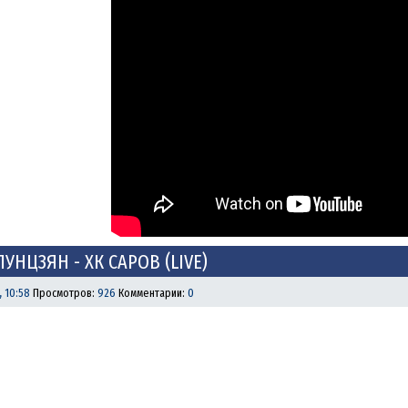
ЛУНЦЗЯН - ХК САРОВ (LIVE)
, 10:58
Просмотров:
926
Комментарии:
0