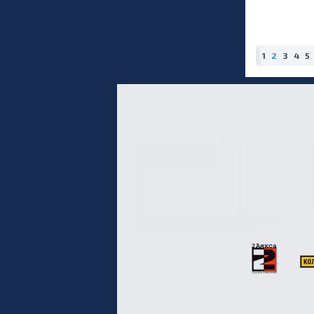
1
2
3
4
5