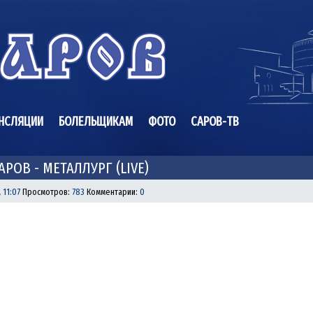
НСЛЯЦИИ
БОЛЕЛЬЩИКАМ
ФОТО
САРОВ-ТВ
САРОВ - МЕТАЛЛУРГ (LIVE)
, 11:07
Просмотров:
783
Комментарии:
0