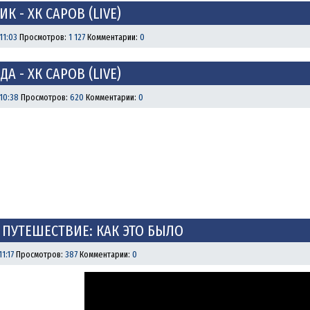
К - ХК САРОВ (LIVE)
 11:03
Просмотров:
1 127
Комментарии:
0
ДА - ХК САРОВ (LIVE)
 10:38
Просмотров:
620
Комментарии:
0
 ПУТЕШЕСТВИЕ: КАК ЭТО БЫЛО
11:17
Просмотров:
387
Комментарии:
0