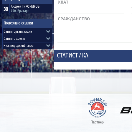
ХВАТ
Андрей
ТИХОМИРОВ
30
#90, Вратарь
ГРАЖДАНСТВО
Полезные ссылки
СТАТИСТИКА