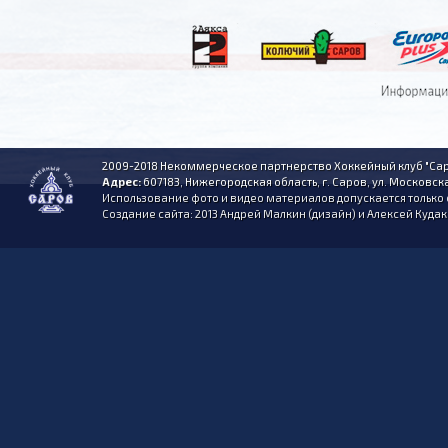
2009-2018 Некоммерческое партнерство Хоккейный клуб "Сар
Адрес:
607183, Нижегородская область, г. Саров, ул. Московска
Использование фото и видео материалов допускается только 
Создание сайта: 2013 Андрей Малкин (дизайн) и Алексей Куда