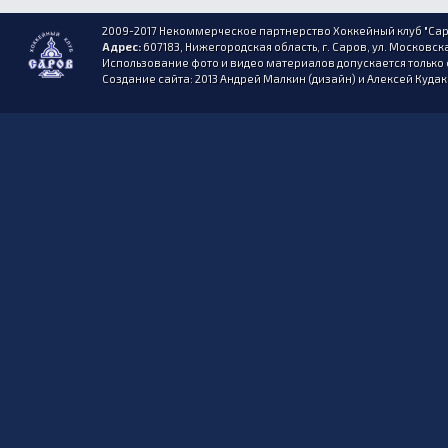
2009-2017 Некоммерческое партнерство Хоккейный клуб "Сар
Адрес:
607183, Нижегородская область, г. Саров, ул. Московска
Использование фото и видео материалов допускается только 
Создание сайта: 2013 Андрей Малкин (дизайн) и Алексей Куда