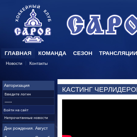
ГЛАВНАЯ
КОМАНДА
СЕЗОН
ТРАНСЛЯЦИ
Новости
Контакты
Авторизация
КАСТИНГ ЧЕРЛИДЕРОВ
Непрочитанные новости
Дни рождения. Август