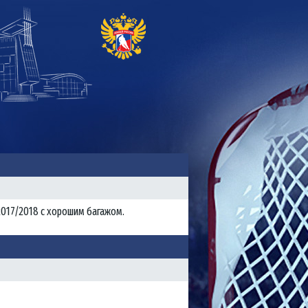
2017/2018 с хорошим багажом.