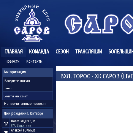
ГЛАВНАЯ
КОМАНДА
СЕЗОН
ТРАНСЛЯЦИИ
БОЛЕЛЬЩИ
Новости
Контакты
Авторизация
ВХЛ. ТОРОС - ХК САРОВ (LIVE
Непрочитанные новости
Дни рождения. Октябрь
Павел
МЕДВЕДЕВ
17
#74, Защитник
Алексей
ГОЛУБЕВ