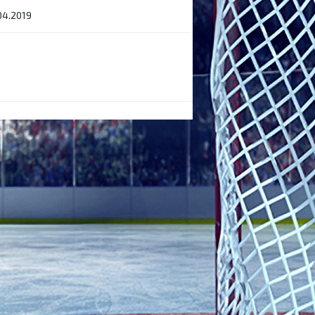
04.2019