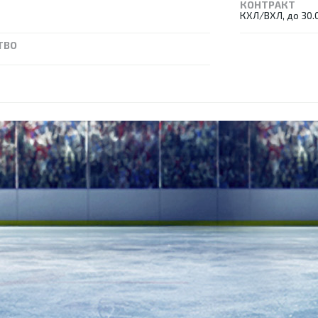
КОНТРАКТ
КХЛ/ВХЛ, до 30.
ТВО