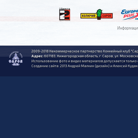
2009-2018 Некоммерческое партнерство Хоккейный клуб "Сар
Адрес:
607183, Нижегородская область, г. Саров, ул. Московска
Использование фото и видео материалов допускается только 
Создание сайта: 2013 Андрей Малкин (дизайн) и Алексей Куда