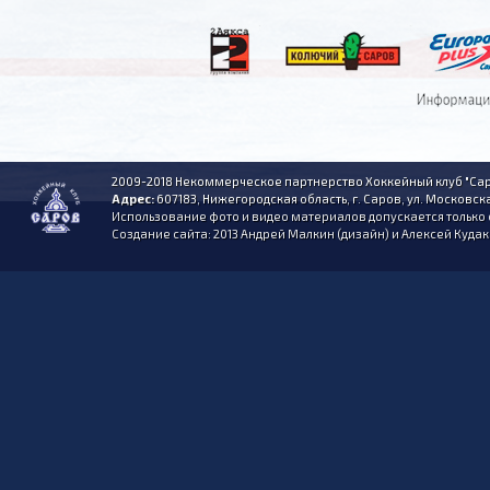
2009-2018 Некоммерческое партнерство Хоккейный клуб "Сар
Адрес:
607183, Нижегородская область, г. Саров, ул. Московска
Использование фото и видео материалов допускается только 
Создание сайта: 2013 Андрей Малкин (дизайн) и Алексей Куда