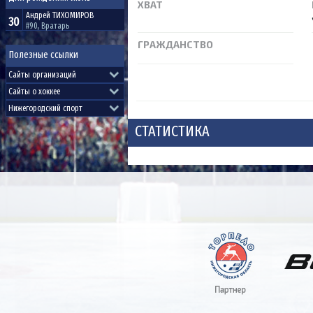
ХВАТ
Андрей
ТИХОМИРОВ
30
#90, Вратарь
ГРАЖДАНСТВО
Полезные ссылки
СТАТИСТИКА