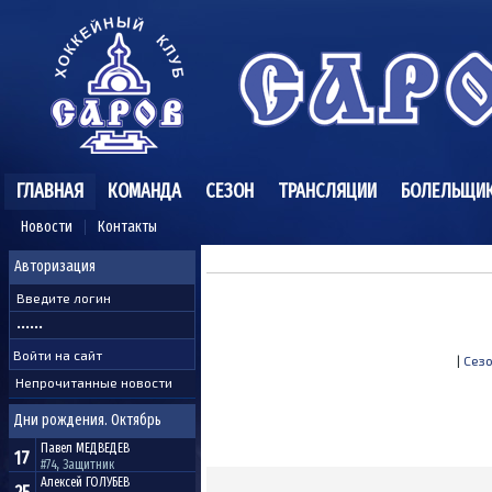
ГЛАВНАЯ
КОМАНДА
СЕЗОН
ТРАНСЛЯЦИИ
БОЛЕЛЬЩИ
Новости
Контакты
Авторизация
|
Сезо
Непрочитанные новости
Дни рождения. Октябрь
Павел
МЕДВЕДЕВ
17
#74, Защитник
Алексей
ГОЛУБЕВ