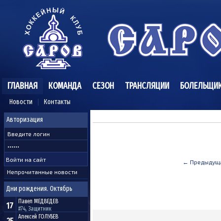
ГЛАВНАЯ
КОМАНДА
СЕЗОН
ТРАНСЛЯЦИИ
БОЛЕЛЬЩИ
Новости
Контакты
Авторизация
← Предыдущ
Непрочитанные новости
Дни рождения. Октябрь
Павел
МЕДВЕДЕВ
17
#74, Защитник
Алексей
ГОЛУБЕВ