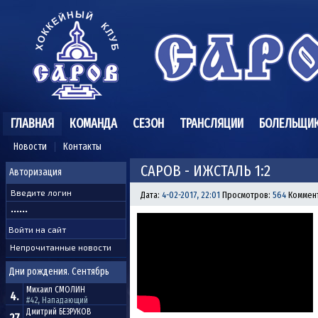
ГЛАВНАЯ
КОМАНДА
СЕЗОН
ТРАНСЛЯЦИИ
БОЛЕЛЬЩИ
Новости
Контакты
САРОВ - ИЖСТАЛЬ 1:2
Авторизация
Дата:
4-02-2017, 22:01
Просмотров:
564
Коммен
Непрочитанные новости
Дни рождения. Сентябрь
Михаил
СМОЛИН
4.
#42, Нападающий
Дмитрий
БЕЗРУКОВ