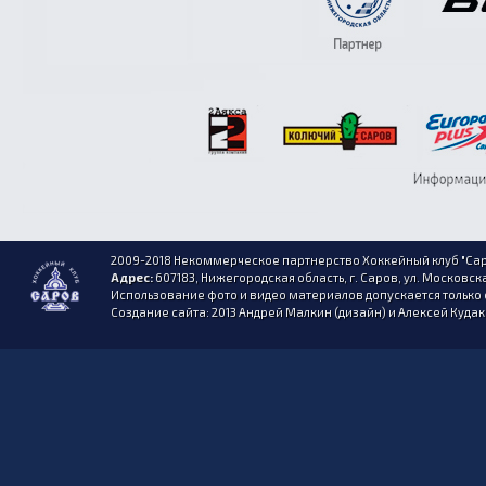
2009-2018 Некоммерческое партнерство Хоккейный клуб "Сар
Адрес:
607183, Нижегородская область, г. Саров, ул. Московска
Использование фото и видео материалов допускается только 
Создание сайта: 2013 Андрей Малкин (дизайн) и Алексей Куда