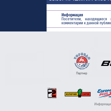
Информация
Посетители, находящиес
комментарии к данной публик