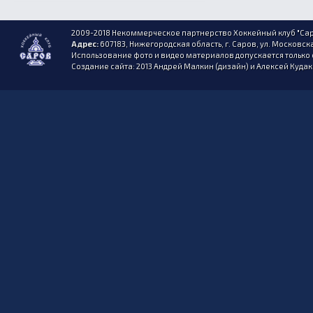
2009-2018 Некоммерческое партнерство Хоккейный клуб "Сар
Адрес:
607183, Нижегородская область, г. Саров, ул. Московска
Использование фото и видео материалов допускается только 
Создание сайта: 2013 Андрей Малкин (дизайн) и Алексей Куда