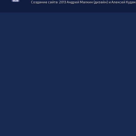
Создание сайта: 2013 Андрей Малкин (дизайн) и Алексей Куда