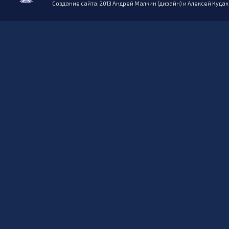
Создание сайта: 2013 Андрей Малкин (дизайн) и Алексей Куда