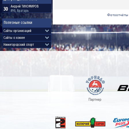
Андрей
ТИХОМИРОВ
30
#90, Вратарь
Фотоотчёты
Полезные ссылки