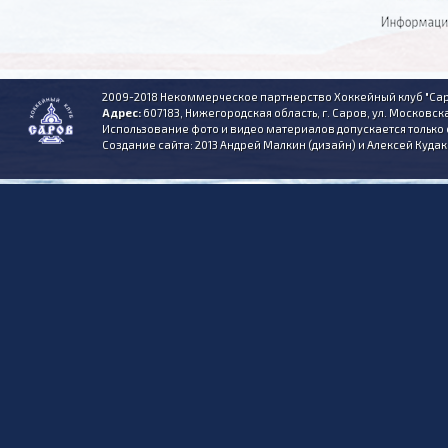
2009-2018 Некоммерческое партнерство Хоккейный клуб "Сар
Адрес:
607183, Нижегородская область, г. Саров, ул. Московска
Использование фото и видео материалов допускается только 
Создание сайта: 2013 Андрей Малкин (дизайн) и Алексей Куда