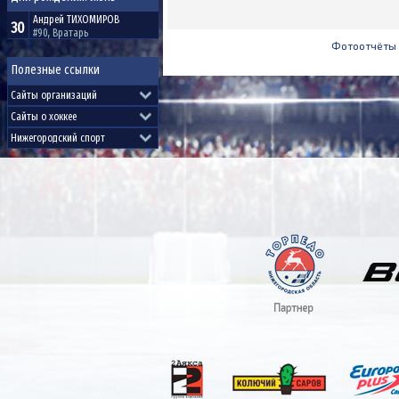
Андрей
ТИХОМИРОВ
30
#90, Вратарь
Фотоотчёты
Полезные ссылки