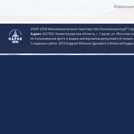
2009-2018 Некоммерческое партнерство Хоккейный клуб "Сар
Адрес:
607183, Нижегородская область, г. Саров, ул. Московска
Использование фото и видео материалов допускается только 
Создание сайта: 2013 Андрей Малкин (дизайн) и Алексей Куда