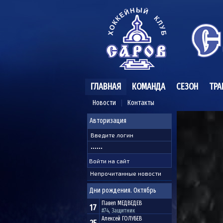
ГЛАВНАЯ
КОМАНДА
СЕЗОН
ТРА
Новости
Контакты
Авторизация
Непрочитанные новости
Дни рождения. Октябрь
Павел
МЕДВЕДЕВ
17
#74, Защитник
Алексей
ГОЛУБЕВ