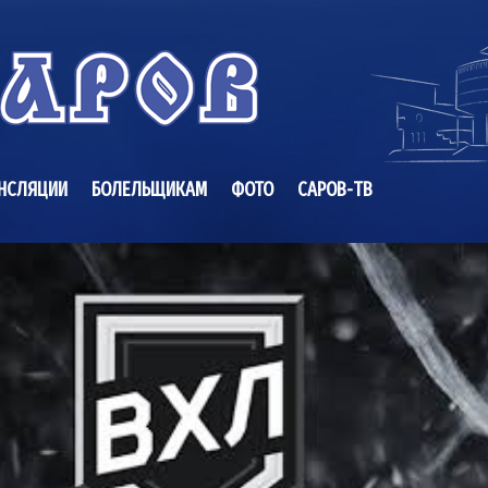
НСЛЯЦИИ
БОЛЕЛЬЩИКАМ
ФОТО
САРОВ-ТВ