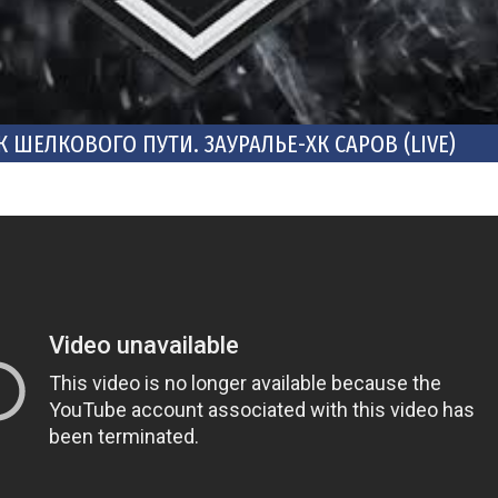
К ШЕЛКОВОГО ПУТИ. ЗАУРАЛЬЕ-ХК САРОВ (LIVE)