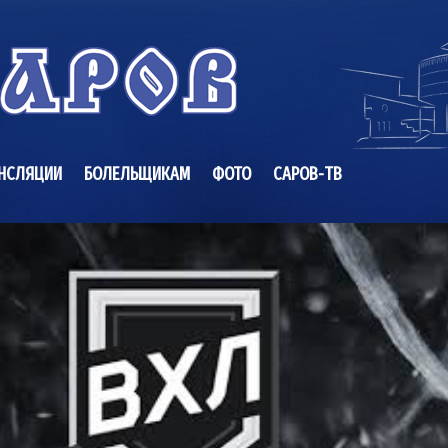
НСЛЯЦИИ
БОЛЕЛЬЩИКАМ
ФОТО
САРОВ-ТВ