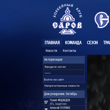
ГЛАВНАЯ
КОМАНДА
СЕЗОН
ТРА
Новости
Контакты
Авторизация
Непрочитанные новости
Дни рождения. Октябрь
Павел
МЕДВЕДЕВ
17
#74, Защитник
Алексей
ГОЛУБЕВ