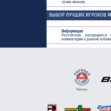
своим именем.
ВЫБОР ЛУЧШИХ ИГРОКОВ М
Информация
Посетители, находящиес
комментарии к данной публик