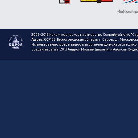
2009-2018 Некоммерческое партнерство Хоккейный клуб "Сар
Адрес:
607183, Нижегородская область, г. Саров, ул. Московска
Использование фото и видео материалов допускается только 
Создание сайта: 2013 Андрей Малкин (дизайн) и Алексей Куда