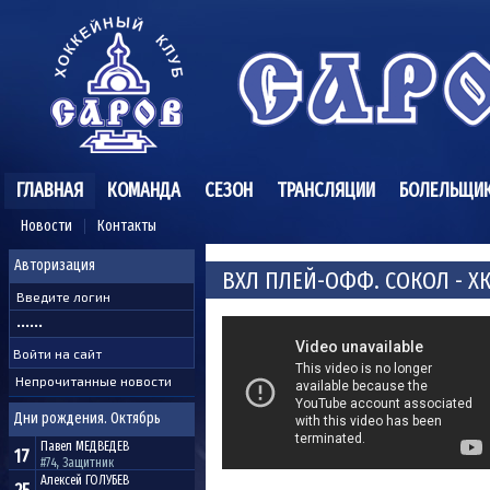
ГЛАВНАЯ
КОМАНДА
СЕЗОН
ТРАНСЛЯЦИИ
БОЛЕЛЬЩИ
Новости
Контакты
Авторизация
ВХЛ ПЛЕЙ-ОФФ. СОКОЛ - ХК 
Непрочитанные новости
Дни рождения. Октябрь
Павел
МЕДВЕДЕВ
17
#74, Защитник
Алексей
ГОЛУБЕВ