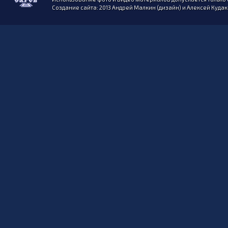
Создание сайта: 2013 Андрей Малкин (дизайн) и Алексей Куда