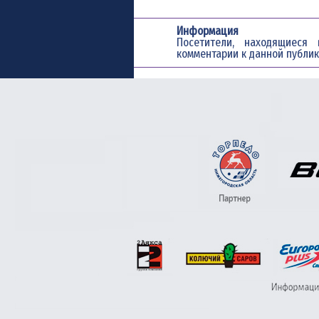
Информация
Посетители, находящиес
комментарии к данной публик