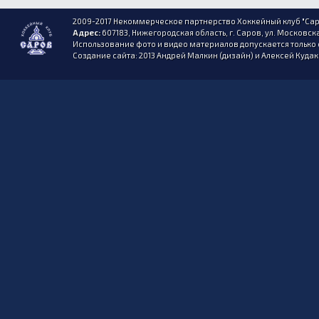
2009-2017 Некоммерческое партнерство Хоккейный клуб "Сар
Адрес:
607183, Нижегородская область, г. Саров, ул. Московска
Использование фото и видео материалов допускается только 
Создание сайта: 2013 Андрей Малкин (дизайн) и Алексей Куда