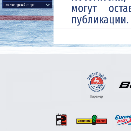
могут ост
публикации.