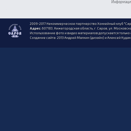
2009-2017 Некоммерческое партнерство Хоккейный клуб "Сар
Адрес:
607183, Нижегородская область, г. Саров, ул. Московска
Использование фото и видео материалов допускается только 
Создание сайта: 2013 Андрей Малкин (дизайн) и Алексей Куда