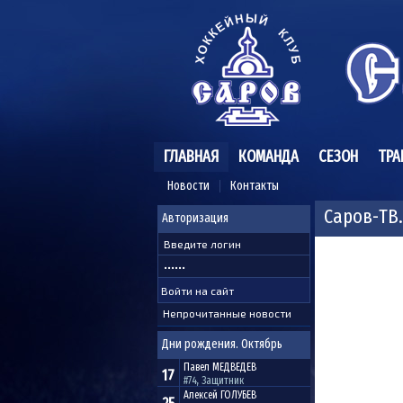
ГЛАВНАЯ
КОМАНДА
СЕЗОН
ТРА
Новости
Контакты
Саров-ТВ.
Авторизация
Непрочитанные новости
Дни рождения. Октябрь
Павел
МЕДВЕДЕВ
17
#74, Защитник
Алексей
ГОЛУБЕВ