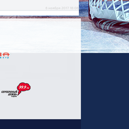
6 ноября 2017 18:08