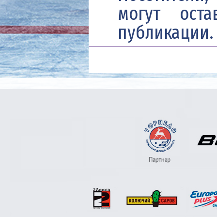
могут ост
публикации.