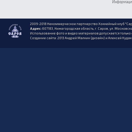
2009-2018 Некоммерческое партнерство Хоккейный клуб "Сар
Адрес:
607183, Нижегородская область, г. Саров, ул. Московска
Использование фото и видео материалов допускается только 
Создание сайта: 2013 Андрей Малкин (дизайн) и Алексей Куда