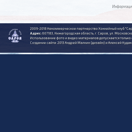
2009-2018 Некоммерческое партнерство Хоккейный клуб "Сар
Адрес:
607183, Нижегородская область, г. Саров, ул. Московска
Использование фото и видео материалов допускается только 
Создание сайта: 2013 Андрей Малкин (дизайн) и Алексей Куда