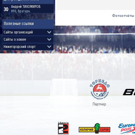
Андрей
ТИХОМИРОВ
30
#90, Вратарь
Фотоотчёты
Полезные ссылки