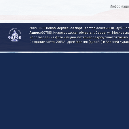
2009-2018 Некоммерческое партнерство Хоккейный клуб "Сар
Адрес:
607183, Нижегородская область, г. Саров, ул. Московска
Использование фото и видео материалов допускается только 
Создание сайта: 2013 Андрей Малкин (дизайн) и Алексей Куда