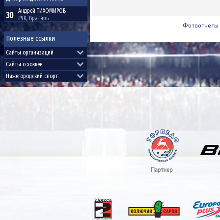
Андрей
ТИХОМИРОВ
30
#90, Вратарь
Фотоотчёты
Полезные ссылки