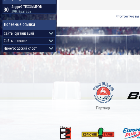
Андрей
ТИХОМИРОВ
30
#90, Вратарь
Фотоотчёты
Полезные ссылки