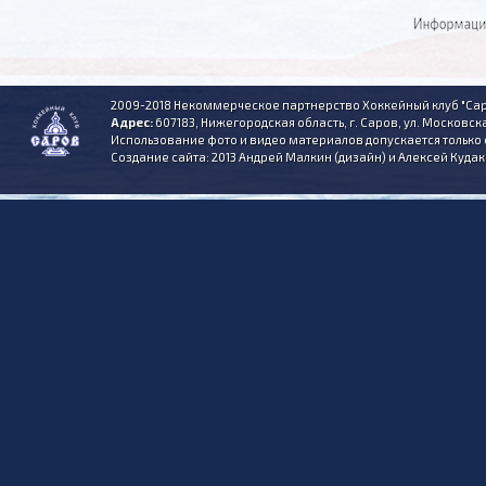
2009-2018 Некоммерческое партнерство Хоккейный клуб "Сар
Адрес:
607183, Нижегородская область, г. Саров, ул. Московска
Использование фото и видео материалов допускается только 
Создание сайта: 2013 Андрей Малкин (дизайн) и Алексей Куда