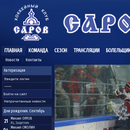
ГЛАВНАЯ
КОМАНДА
СЕЗОН
ТРАНСЛЯЦИИ
БОЛЕЛЬЩИ
Новости
Контакты
Авторизация
Непрочитанные новости
Дни рождения. Сентябрь
Михаил
ОРЛОВ
21
#4, Защитник
Михаил
СМОЛИН