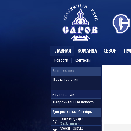
ГЛАВНАЯ
КОМАНДА
СЕЗОН
ТРА
Новости
Контакты
Авторизация
Непрочитанные новости
Дни рождения. Октябрь
Павел
МЕДВЕДЕВ
17
#74, Защитник
Алексей
ГОЛУБЕВ