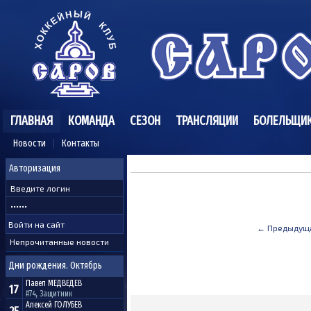
ГЛАВНАЯ
КОМАНДА
СЕЗОН
ТРАНСЛЯЦИИ
БОЛЕЛЬЩИ
Новости
Контакты
Авторизация
← Предыдущ
Непрочитанные новости
Дни рождения. Октябрь
Павел
МЕДВЕДЕВ
17
#74, Защитник
Алексей
ГОЛУБЕВ