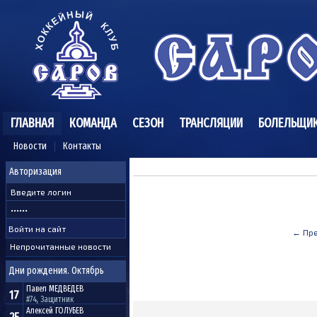
ГЛАВНАЯ
КОМАНДА
СЕЗОН
ТРАНСЛЯЦИИ
БОЛЕЛЬЩИ
Новости
Контакты
Авторизация
← Пр
Непрочитанные новости
Дни рождения. Октябрь
Павел
МЕДВЕДЕВ
17
#74, Защитник
Алексей
ГОЛУБЕВ