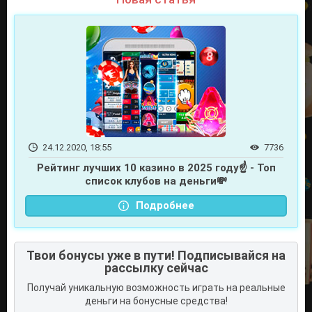
Играть
Скачать
Читать обзор
24.12.2020, 18:55
7736
Рейтинг:
3.5
Рейтинг лучших 10 казино в 2025 году☝ - Топ
список клубов на деньги💸
Подробнее
Твои бонусы уже в пути! Подписывайся на
рассылку сейчас
Играть
Получай уникальную возможность играть на реальные
Скачать
деньги на бонусные средства!