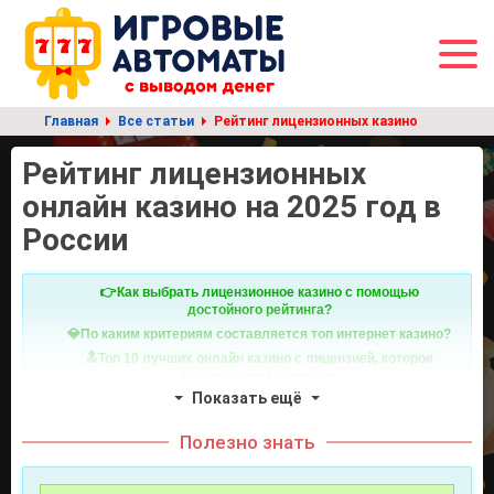
Главная
Все статьи
Рейтинг лицензионных казино
Рейтинг лицензионных
онлайн казино на 2025 год в
России
👉Как выбрать лицензионное казино с помощью
достойного рейтинга?
💎По каким критериям составляется топ интернет казино?
🔝Топ 10 лучших онлайн казино с лицензией, которое
платит своим клиентам
Показать ещё
💡Отличие официальных лицензионных казино от
скриптовых
Полезно знать
🔎Как проверить лицензию на сайтах казино в топе?
❗️Безопасность игрового аккаунта при игре в
лицензированных казино