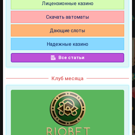
Лицензионные казино
🎁Бонусная программа на официальных сайтах
лицензионных казино
❓FAQ
Скачать автоматы
Выигрыши реальных денег всегда стоят на первом месте у
Дающие слоты
игроков виртуальных казино. Но как выбрать
лицензированный игорный клуб, где реально платят и
Надежные казино
представлен большой выбор развлечений? Удобнее всего
воспользоваться рейтингом азартных заведений 2025 года.
Грамотно подобранный список позволит отсеять
Все статьи
недобросовестные организации и выделить фаворитов,
долго находящихся на рынке страны, работающих
прозрачно и честно. Предлагаем вашему вниманию
Клуб месяца
перечень лучших казино с лицензией, информацию о
безопасности игрового аккаунта и бонусных программах.
Рейтинг:
3.8