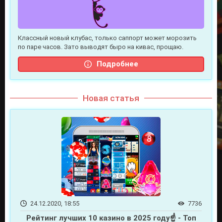
с заниженным процентом отдачи и вообще, вывод
кошельком Yandex Money и казино. Чтобы комплексно
денег как факт под большим вопросом. Большинство
разобраться в процессах, начнем по порядку.
клубов на территории СНГ работают под лицензией
Кюрасао.
Классный новый клубас, только саппорт может морозить
по паре часов. Зато выводят быро на кивас, прощаю.
Подробнее
💎Регистрация кошелька в системе
Новая статья
Yandex
На официальном сайте платежной системы надо кликнуть
на кнопку «Открыть кошелек», чтобы создать аккаунт нужно
совсем немного данных:
Логин. Стоит заметить, что вместе с кошельком
создается и ящик электронной почты, логин будет
общим, в почтовом адресе к нему добавится
@yandex.ru.
Пароль. Подбирайте надежный пароль, чтобы
предотвратить взлом мошенниками.
24.12.2020, 18:55
7736
Номер сотового. Обязательно, чтобы это был ваш
личный номер телефона.
Рейтинг лучших 10 казино в 2025 году☝ - Топ