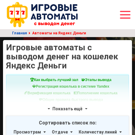
Главная
Автоматы на Яндекс.Деньги
Игровые автоматы с
выводом денег на кошелек
Яндекс Деньги
🏆Как выбрать лучший зал
🧩Этапы вывода
💎Регистрация кошелька в системе Yandex
☄️Верификация кошелька
💵Пополнение кошелька
💸Общие правила быстрого вывода
👾Верификация аккаунта игрока в казино
❔FAQ
Показать ещё
Вопрос пополнения счета в игровом клубе и последующего
Сортировать список по:
вывода выигрыша остро стоит у каждого игрока, особенно у
начинающих, которые еще не успели испытать с разных
Просмотрам
Отдаче
Количеству линий