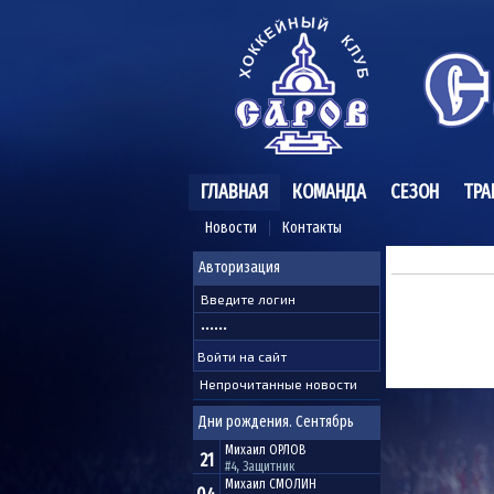
ГЛАВНАЯ
КОМАНДА
СЕЗОН
ТРА
Новости
Контакты
Авторизация
Непрочитанные новости
Дни рождения. Сентябрь
Михаил
ОРЛОВ
21
#4, Защитник
Михаил
СМОЛИН