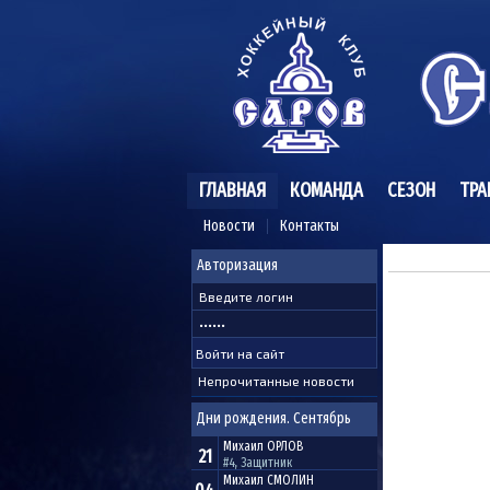
ГЛАВНАЯ
КОМАНДА
СЕЗОН
ТРА
Новости
Контакты
Авторизация
Непрочитанные новости
Дни рождения. Сентябрь
Михаил
ОРЛОВ
21
#4, Защитник
Михаил
СМОЛИН