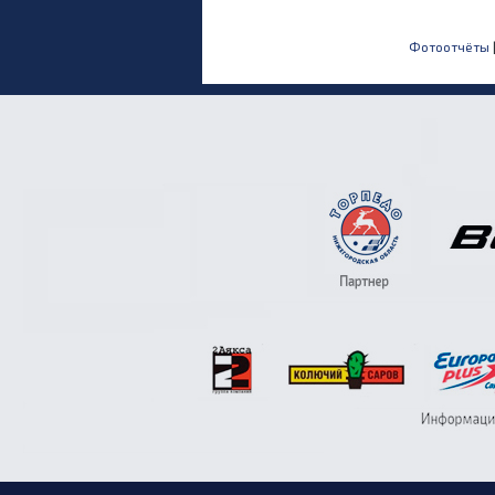
Фотоотчёты