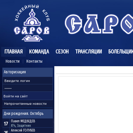
ГЛАВНАЯ
КОМАНДА
СЕЗОН
ТРАНСЛЯЦИИ
БОЛЕЛЬЩИ
Новости
Контакты
Авторизация
Непрочитанные новости
Дни рождения. Октябрь
Павел
МЕДВЕДЕВ
17
#74, Защитник
Алексей
ГОЛУБЕВ