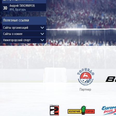
Андрей
ТИХОМИРОВ
30
#90, Вратарь
Полезные ссылки