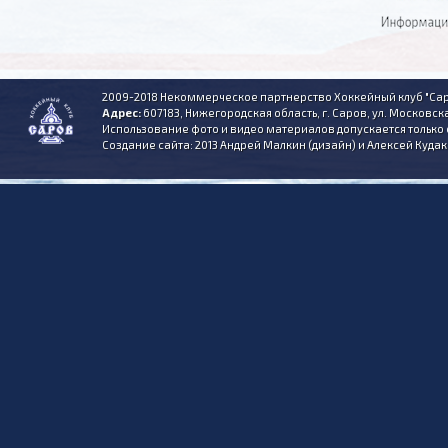
2009-2018 Некоммерческое партнерство Хоккейный клуб "Сар
Адрес:
607183, Нижегородская область, г. Саров, ул. Московска
Использование фото и видео материалов допускается только 
Создание сайта: 2013 Андрей Малкин (дизайн) и Алексей Куда