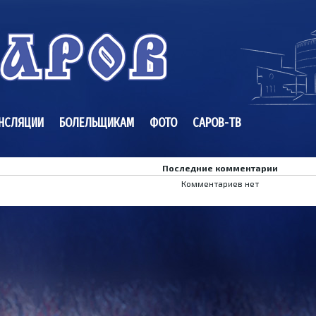
НСЛЯЦИИ
БОЛЕЛЬЩИКАМ
ФОТО
САРОВ-ТВ
Последние комментарии
Комментариев нет