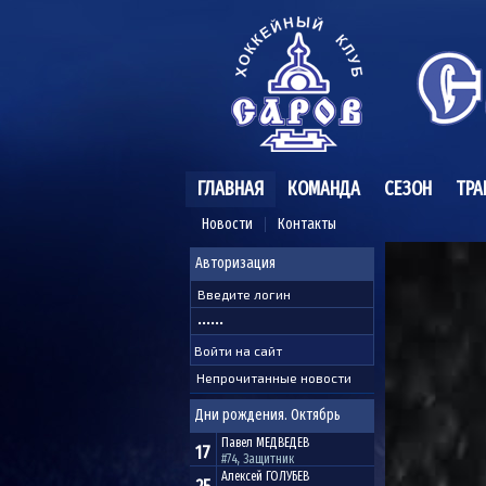
ГЛАВНАЯ
КОМАНДА
СЕЗОН
ТРА
Новости
Контакты
Авторизация
Непрочитанные новости
Дни рождения. Октябрь
Павел
МЕДВЕДЕВ
17
#74, Защитник
Алексей
ГОЛУБЕВ