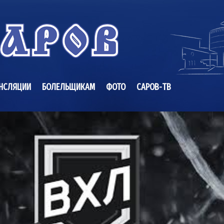
НСЛЯЦИИ
БОЛЕЛЬЩИКАМ
ФОТО
САРОВ-ТВ